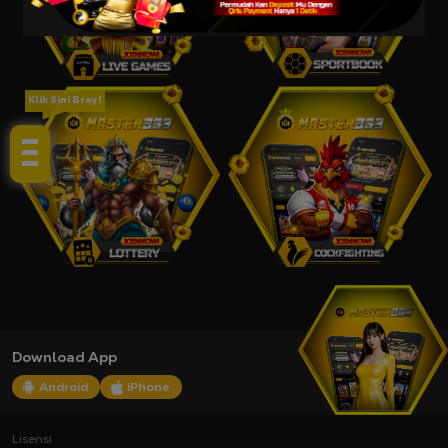
Klik Sini Bray!
Download App
Android
iPhone
Lisensi