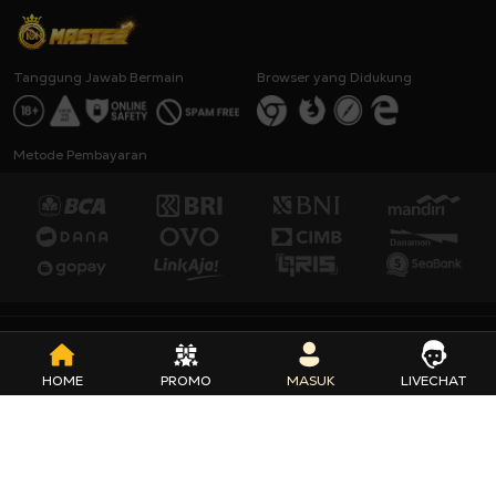
Tanggung Jawab Bermain
Browser yang Didukung
Metode Pembayaran
Master333 AKSES RESMI – Login Stabil & Metode Deposit
HOME
PROMO
MASUK
LIVECHAT
QRIS 10k
Pada era layanan digital saat ini, akses yang mudah dan stabil
merupakan salah satu faktor penting untuk memastikan
pengalaman pengguna yang nyaman.
Master333
menjadi
salah satu platform yang banyak dicari informasinya terkait