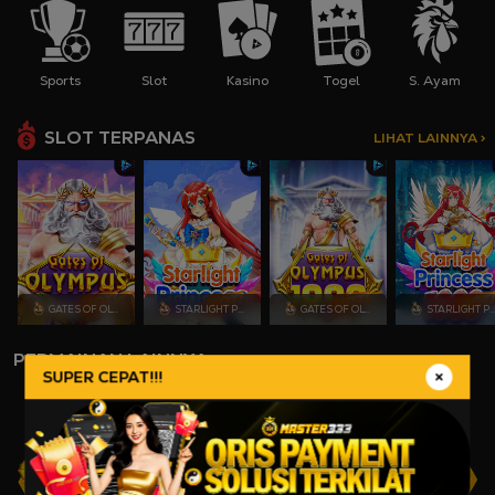
Sports
Slot
Kasino
Togel
S. Ayam
SLOT TERPANAS
LIHAT LAINNYA >
GATES OF OLYMPUS
STARLIGHT PRINCESS
GATES OF OLYMPUS 1000
STARLIGHT PRINCESS
PERMAINAN LAINNYA
SUPER CEPAT!!!