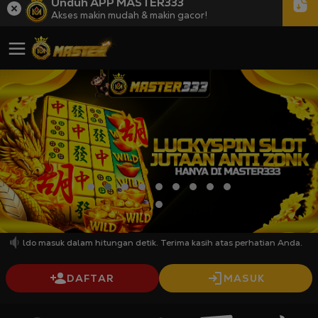
Unduh APP MASTER333
Akses makin mudah & makin gacor!
aldo masuk dalam hitungan detik. Terima kasih atas perhatian Anda.
DAFTAR
MASUK